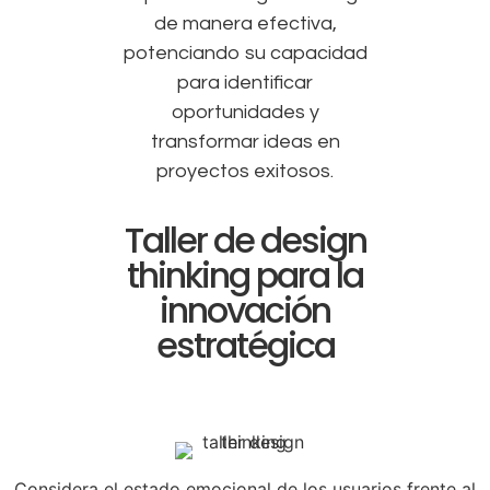
de manera efectiva,
potenciando su capacidad
para identificar
oportunidades y
transformar ideas en
proyectos exitosos.
Taller de design
thinking para la
innovación
estratégica
Considera el estado emocional de los usuarios frente al