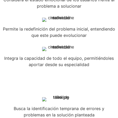
problema a solucionar
Permite la redefinición del problema inicial, entendiendo
que este puede evolucionar
Integra la capacidad de todo el equipo, permitiéndoles
aportar desde su especialidad
Busca la identificación temprana de errores y
problemas en la solución planteada