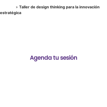
Portada
»
Taller de design thinking para la innovación
estratégica
Agenda tu sesión