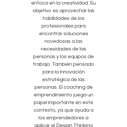
enfoca en la creatividad. Su
objetivo es aprovechar las
habilidades de los
profesionales para
encontrar soluciones
novedosas a las
necesidades de las
personas y los equipos de
trabajo. También pensado
para la innovación
estratégica de las
personas. El
coaching de
emprendimiento
juega un
papel importante en este
contexto, ya que ayuda a
los emprendedores a
aplicar el Design Thinking