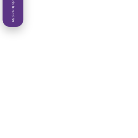
Agenda tu sesión