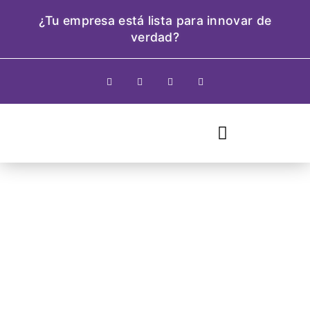
¿Tu empresa está lista para innovar de
verdad?