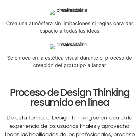
Crea una atmósfera sin limitaciones ni reglas para dar
espacio a todas las ideas
Se enfoca en la estética visual durante el proceso de
creación del prototipo a lanzar
Proceso de Design Thinking
resumido en línea
De esta forma, el Design Thinking se enfoca en la
experiencia de los usuarios finales y aprovecha
todas las habilidades de los profesionales, proceso