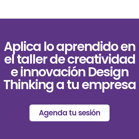
Aplica lo aprendido en
el taller de creatividad
e innovación Design
Thinking a tu empresa
Agenda tu sesión