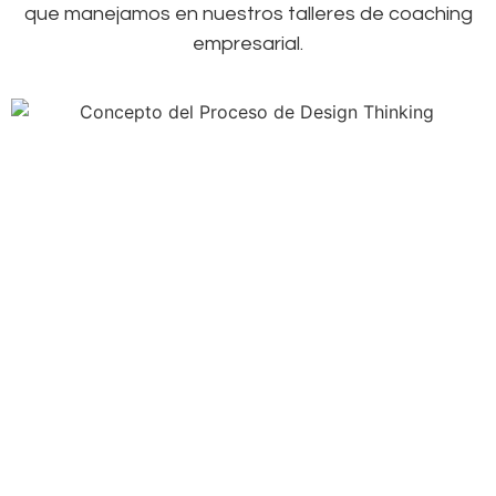
que manejamos en nuestros talleres de
coaching
empresarial
.