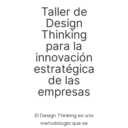
Taller de
Design
Thinking
para la
innovación
estratégica
de las
empresas
El Design Thinking es una
metodología que se